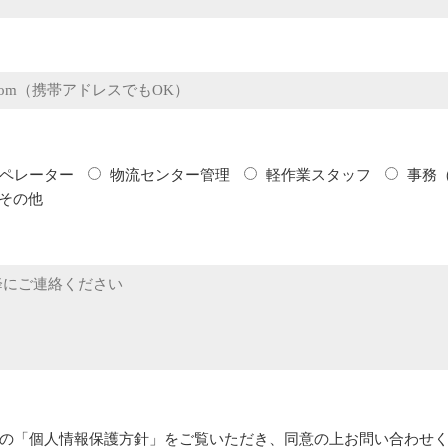
ペレーター
物流センター管理
軽作業スタッフ
事務
その他
の「個人情報保護方針」をご覧いただき、同意の上お問い合わせ