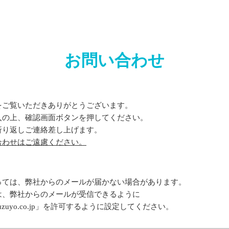
お問い合わせ
をご覧いただきありがとうございます。
入の上、確認画面ボタンを押してください。
折り返しご連絡差し上げます。
合わせはご遠慮ください。
ては、弊社からのメールが届かない場合があります。
、弊社からのメールが受信できるように
uyo.co.jp」を許可するように設定してください。