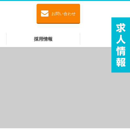
お問い合わせ
採用情報