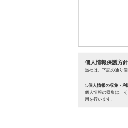
個人情報保護方
当社は、下記の通り個
1.個人情報の収集・利
個人情報の収集は、そ
用を行います。
2.個人情報の管理・維
収集した個人情報は厳