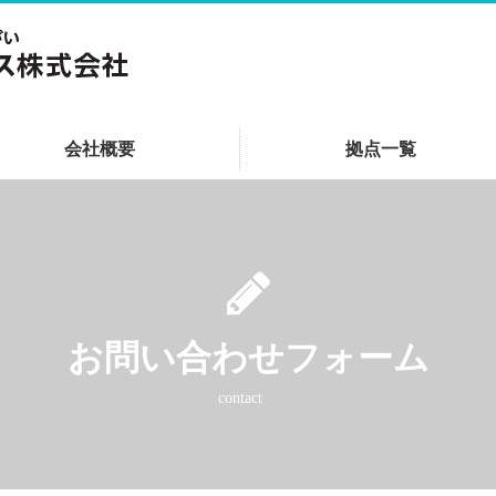
会社概要
拠点一覧
お問い合わせフォーム
contact