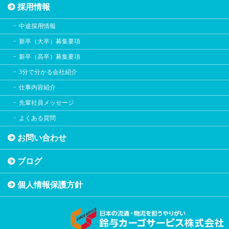
採用情報
中途採用情報
新卒（大卒）募集要項
新卒（高卒）募集要項
3分で分かる会社紹介
仕事内容紹介
先輩社員メッセージ
よくある質問
お問い合わせ
ブログ
個人情報保護方針