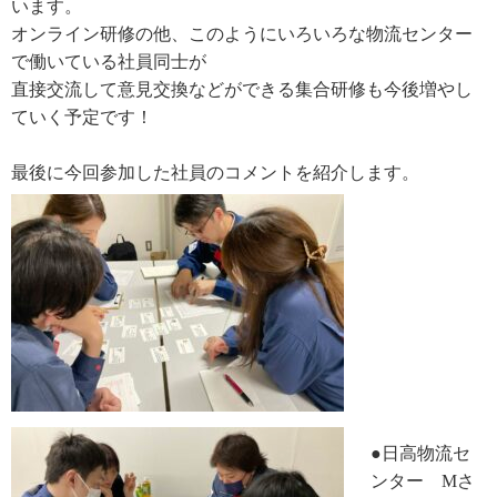
います。
オンライン研修の他、このようにいろいろな物流センター
で働いている社員同士が
直接交流して意見交換などができる集合研修も今後増やし
ていく予定です！
最後に今回参加した社員のコメントを紹介します。
●日高物流セ
ンター
M
さ