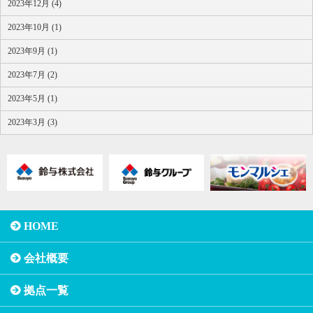
2023年12月 (4)
2023年10月 (1)
2023年9月 (1)
2023年7月 (2)
2023年5月 (1)
2023年3月 (3)
HOME
会社概要
拠点一覧