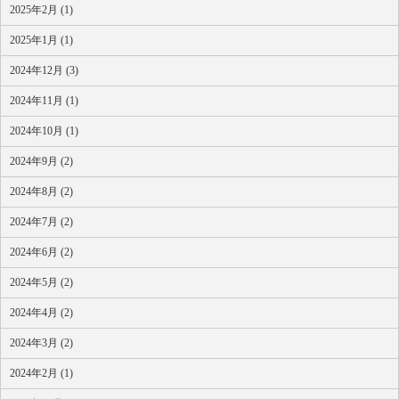
2025年2月 (1)
2025年1月 (1)
2024年12月 (3)
2024年11月 (1)
2024年10月 (1)
2024年9月 (2)
2024年8月 (2)
2024年7月 (2)
2024年6月 (2)
2024年5月 (2)
2024年4月 (2)
2024年3月 (2)
2024年2月 (1)