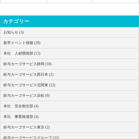
カテゴリー
お知らせ (3)
新卒イベント情報 (28)
本社 人材開発部 (15)
鈴与カーゴサービス静岡 (18)
鈴与カーゴサービス西日本 (2)
鈴与カーゴサービス北関東 (22)
鈴与カーゴサービス浜松 (9)
本社 安全衛生部 (4)
本社 事業推進部 (4)
鈴与カーゴサービス東京 (2)
鈴与カーゴサービスグループ (22)