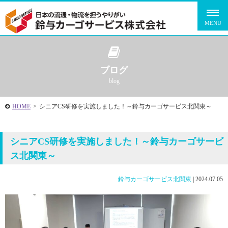
ブログ
blog
HOME
>
シニアCS研修を実施しました！～鈴与カーゴサービス北関東～
シニアCS研修を実施しました！～鈴与カーゴサービ
ス北関東～
鈴与カーゴサービス北関東
|
2024.07.05