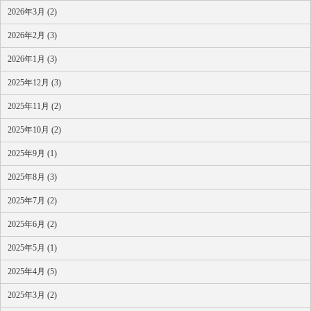
2026年3月 (2)
2026年2月 (3)
2026年1月 (3)
2025年12月 (3)
2025年11月 (2)
2025年10月 (2)
2025年9月 (1)
2025年8月 (3)
2025年7月 (2)
2025年6月 (2)
2025年5月 (1)
2025年4月 (5)
2025年3月 (2)