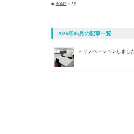
HOME
>
5月
2026年05月の記事一覧
⭐ リノベーションしました