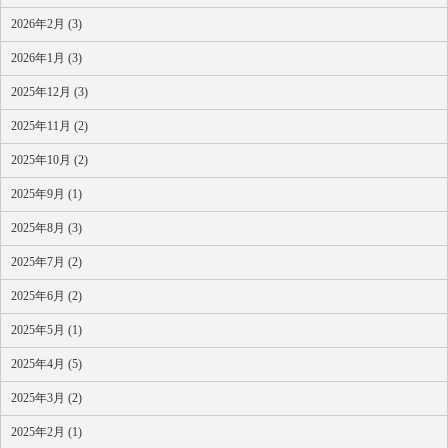
2026年2月 (3)
2026年1月 (3)
2025年12月 (3)
2025年11月 (2)
2025年10月 (2)
2025年9月 (1)
2025年8月 (3)
2025年7月 (2)
2025年6月 (2)
2025年5月 (1)
2025年4月 (5)
2025年3月 (2)
2025年2月 (1)