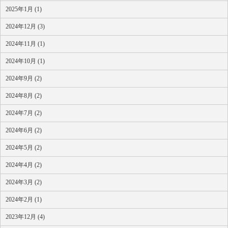
2025年1月 (1)
2024年12月 (3)
2024年11月 (1)
2024年10月 (1)
2024年9月 (2)
2024年8月 (2)
2024年7月 (2)
2024年6月 (2)
2024年5月 (2)
2024年4月 (2)
2024年3月 (2)
2024年2月 (1)
2023年12月 (4)