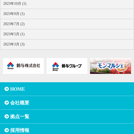
2023年10月 (1)
2023年9月 (1)
2023年7月 (2)
2023年5月 (1)
2023年3月 (3)
HOME
会社概要
拠点一覧
採用情報