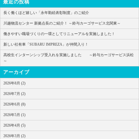
最近の投稿
長く働くほど嬉しい「永年勤続表彰制度」のご紹介
川越物流センター 新拠点長のご紹介！ ～鈴与カーゴサービス北関東～
働きやすい職場づくりの一環としてリニューアルを実施しました！
新しい社有車「SUBARU IMPREZA」が仲間入り！
高校生インターンシップ受入れを実施しました ～鈴与カーゴサービス浜松
～
アーカイブ
2026年8月 (2)
2026年7月 (2)
2026年6月 (8)
2026年5月 (1)
2026年4月 (5)
2026年3月 (2)