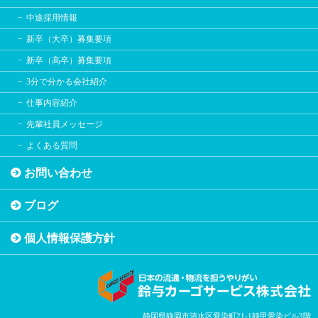
中途採用情報
新卒（大卒）募集要項
新卒（高卒）募集要項
3分で分かる会社紹介
仕事内容紹介
先輩社員メッセージ
よくある質問
お問い合わせ
ブログ
個人情報保護方針
静岡県静岡市清水区愛染町21-1靜甲愛染ビル3階