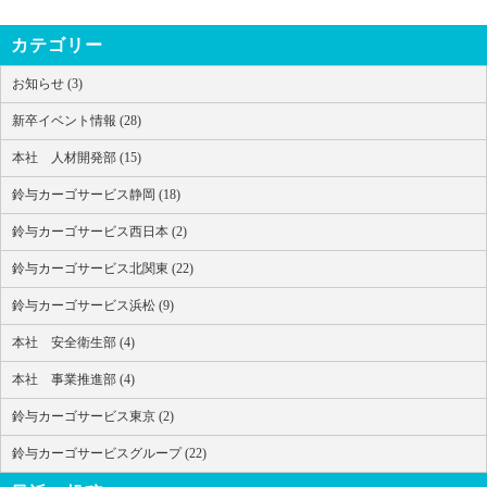
カテゴリー
お知らせ (3)
新卒イベント情報 (28)
本社 人材開発部 (15)
鈴与カーゴサービス静岡 (18)
鈴与カーゴサービス西日本 (2)
鈴与カーゴサービス北関東 (22)
鈴与カーゴサービス浜松 (9)
本社 安全衛生部 (4)
本社 事業推進部 (4)
鈴与カーゴサービス東京 (2)
鈴与カーゴサービスグループ (22)