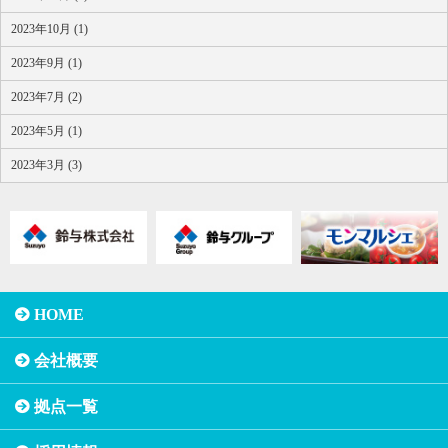
2023年10月 (1)
2023年9月 (1)
2023年7月 (2)
2023年5月 (1)
2023年3月 (3)
HOME
会社概要
拠点一覧