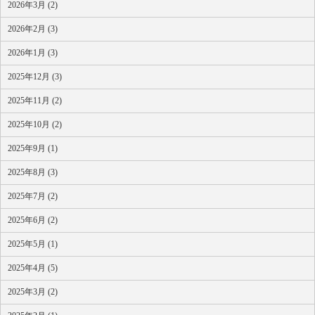
2026年3月 (2)
2026年2月 (3)
2026年1月 (3)
2025年12月 (3)
2025年11月 (2)
2025年10月 (2)
2025年9月 (1)
2025年8月 (3)
2025年7月 (2)
2025年6月 (2)
2025年5月 (1)
2025年4月 (5)
2025年3月 (2)