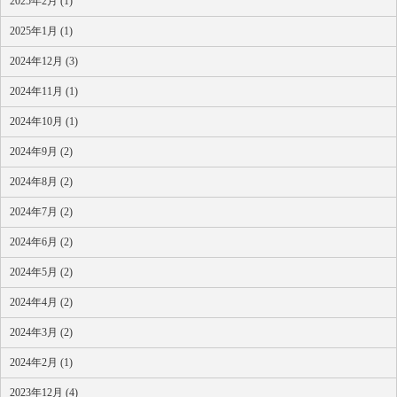
2025年2月 (1)
2025年1月 (1)
2024年12月 (3)
2024年11月 (1)
2024年10月 (1)
2024年9月 (2)
2024年8月 (2)
2024年7月 (2)
2024年6月 (2)
2024年5月 (2)
2024年4月 (2)
2024年3月 (2)
2024年2月 (1)
2023年12月 (4)