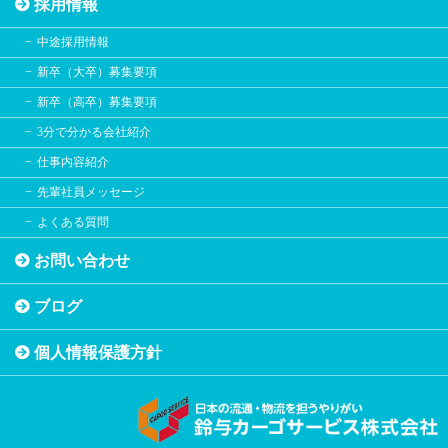
採用情報
中途採用情報
新卒（大卒）募集要項
新卒（高卒）募集要項
3分で分かる会社紹介
仕事内容紹介
先輩社員メッセージ
よくある質問
お問い合わせ
ブログ
個人情報保護方針