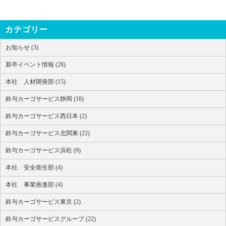
カテゴリー
お知らせ (3)
新卒イベント情報 (28)
本社 人材開発部 (15)
鈴与カーゴサービス静岡 (18)
鈴与カーゴサービス西日本 (2)
鈴与カーゴサービス北関東 (22)
鈴与カーゴサービス浜松 (9)
本社 安全衛生部 (4)
本社 事業推進部 (4)
鈴与カーゴサービス東京 (2)
鈴与カーゴサービスグループ (22)