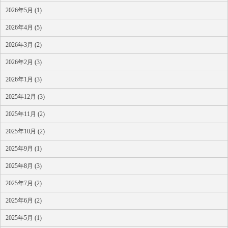
2026年5月 (1)
2026年4月 (5)
2026年3月 (2)
2026年2月 (3)
2026年1月 (3)
2025年12月 (3)
2025年11月 (2)
2025年10月 (2)
2025年9月 (1)
2025年8月 (3)
2025年7月 (2)
2025年6月 (2)
2025年5月 (1)