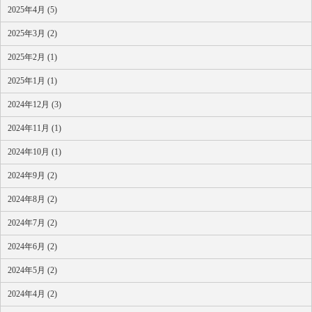
2025年4月 (5)
2025年3月 (2)
2025年2月 (1)
2025年1月 (1)
2024年12月 (3)
2024年11月 (1)
2024年10月 (1)
2024年9月 (2)
2024年8月 (2)
2024年7月 (2)
2024年6月 (2)
2024年5月 (2)
2024年4月 (2)