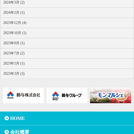
2024年3月 (2)
2024年2月 (1)
2023年12月 (4)
2023年10月 (1)
2023年9月 (1)
2023年7月 (2)
2023年5月 (1)
2023年3月 (3)
HOME
会社概要