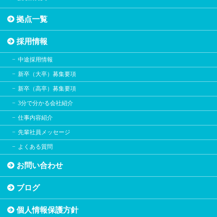
拠点一覧
採用情報
中途採用情報
新卒（大卒）募集要項
新卒（高卒）募集要項
3分で分かる会社紹介
仕事内容紹介
先輩社員メッセージ
よくある質問
お問い合わせ
ブログ
個人情報保護方針