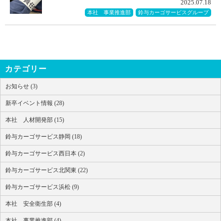
2025.07.18
本社 事業推進部
鈴与カーゴサービスグループ
カテゴリー
お知らせ (3)
新卒イベント情報 (28)
本社 人材開発部 (15)
鈴与カーゴサービス静岡 (18)
鈴与カーゴサービス西日本 (2)
鈴与カーゴサービス北関東 (22)
鈴与カーゴサービス浜松 (9)
本社 安全衛生部 (4)
本社 事業推進部 (4)