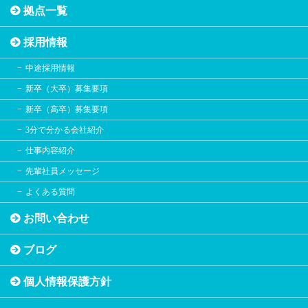
拠点一覧
採用情報
中途採用情報
新卒（大卒）募集要項
新卒（高卒）募集要項
3分で分かる会社紹介
仕事内容紹介
先輩社員メッセージ
よくある質問
お問い合わせ
ブログ
個人情報保護方針