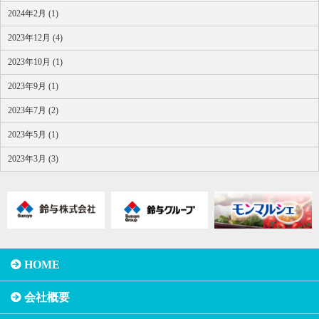
2024年2月 (1)
2023年12月 (4)
2023年10月 (1)
2023年9月 (1)
2023年7月 (2)
2023年5月 (1)
2023年3月 (3)
HOME
会社概要