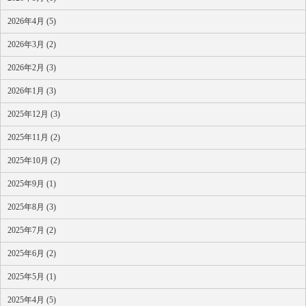
2026年4月 (5)
2026年3月 (2)
2026年2月 (3)
2026年1月 (3)
2025年12月 (3)
2025年11月 (2)
2025年10月 (2)
2025年9月 (1)
2025年8月 (3)
2025年7月 (2)
2025年6月 (2)
2025年5月 (1)
2025年4月 (5)