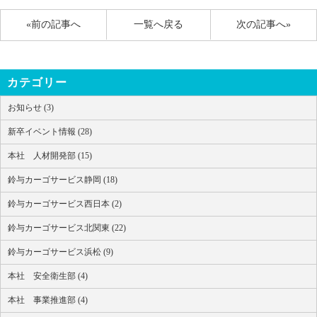
«前の記事へ
一覧へ戻る
次の記事へ»
カテゴリー
お知らせ (3)
新卒イベント情報 (28)
本社 人材開発部 (15)
鈴与カーゴサービス静岡 (18)
鈴与カーゴサービス西日本 (2)
鈴与カーゴサービス北関東 (22)
鈴与カーゴサービス浜松 (9)
本社 安全衛生部 (4)
本社 事業推進部 (4)