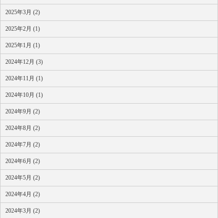
2025年3月 (2)
2025年2月 (1)
2025年1月 (1)
2024年12月 (3)
2024年11月 (1)
2024年10月 (1)
2024年9月 (2)
2024年8月 (2)
2024年7月 (2)
2024年6月 (2)
2024年5月 (2)
2024年4月 (2)
2024年3月 (2)