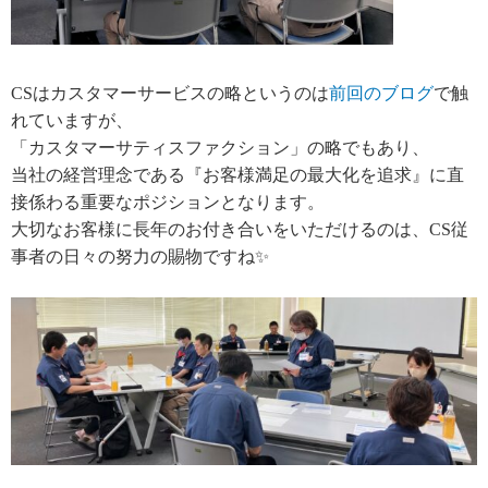
CSはカスタマーサービスの略というのは
前回のブログ
で触
れていますが、
「カスタマーサティスファクション」の略でもあり、
当社の経営理念である『お客様満足の最大化を追求』に直
接係わる重要なポジションとなります。
大切なお客様に長年のお付き合いをいただけるのは、CS従
事者の日々の努力の賜物ですね✨