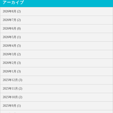
アーカイブ
2026年8月 (2)
2026年7月 (2)
2026年6月 (8)
2026年5月 (1)
2026年4月 (5)
2026年3月 (2)
2026年2月 (3)
2026年1月 (3)
2025年12月 (3)
2025年11月 (2)
2025年10月 (2)
2025年9月 (1)