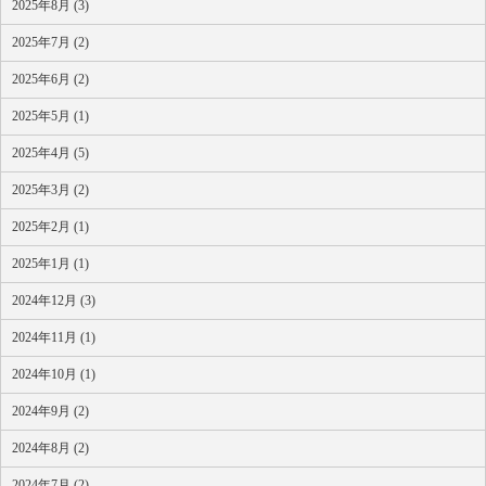
2025年8月 (3)
2025年7月 (2)
2025年6月 (2)
2025年5月 (1)
2025年4月 (5)
2025年3月 (2)
2025年2月 (1)
2025年1月 (1)
2024年12月 (3)
2024年11月 (1)
2024年10月 (1)
2024年9月 (2)
2024年8月 (2)
2024年7月 (2)