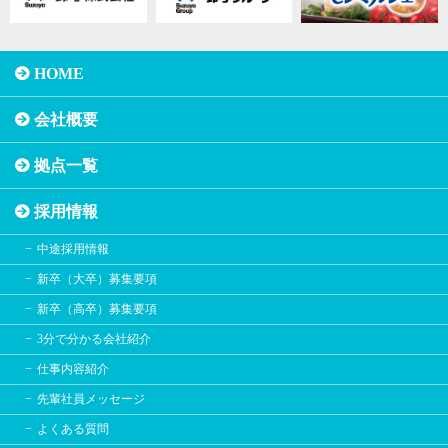
HOME
会社概要
拠点一覧
採用情報
中途採用情報
新卒（大卒）募集要項
新卒（高卒）募集要項
3分で分かる会社紹介
仕事内容紹介
先輩社員メッセージ
よくある質問