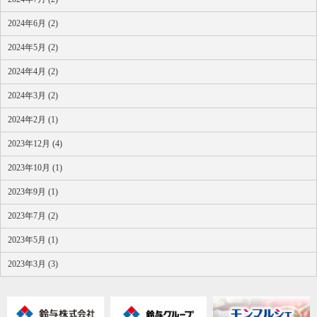
2024年6月 (2)
2024年5月 (2)
2024年4月 (2)
2024年3月 (2)
2024年2月 (1)
2023年12月 (4)
2023年10月 (1)
2023年9月 (1)
2023年7月 (2)
2023年5月 (1)
2023年3月 (3)