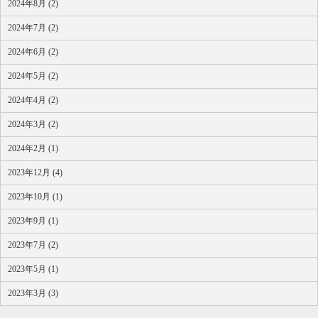
2024年8月 (2)
2024年7月 (2)
2024年6月 (2)
2024年5月 (2)
2024年4月 (2)
2024年3月 (2)
2024年2月 (1)
2023年12月 (4)
2023年10月 (1)
2023年9月 (1)
2023年7月 (2)
2023年5月 (1)
2023年3月 (3)