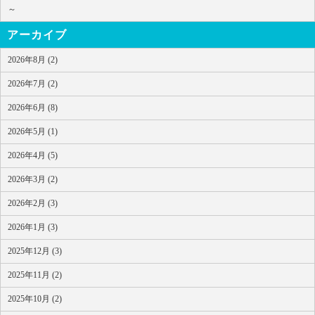
～
アーカイブ
2026年8月 (2)
2026年7月 (2)
2026年6月 (8)
2026年5月 (1)
2026年4月 (5)
2026年3月 (2)
2026年2月 (3)
2026年1月 (3)
2025年12月 (3)
2025年11月 (2)
2025年10月 (2)