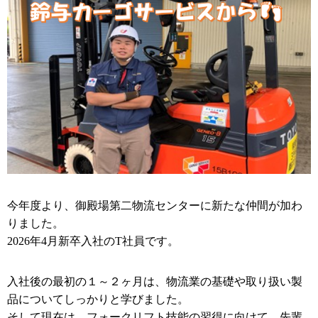
今年度より、御殿場第二物流センターに新たな仲間が加わ
りました。
2026年4月新卒入社のT社員です。
入社後の最初の１～２ヶ月は、物流業の基礎や取り扱い製
品についてしっかりと学びました。
そして現在は、フォークリフト技能の習得に向けて、先輩