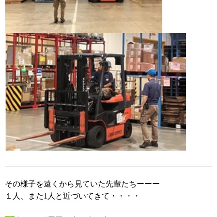
その様子を遠くから見ていた先輩たちーーー
１人、また1人と近づいてきて・・・・