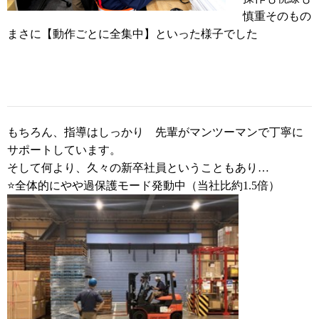
慎重そのもの
まさに【動作ごとに全集中】といった様子でした
もちろん、指導はしっかり 先輩がマンツーマンで丁寧に
サポートしています。
そして何より、久々の新卒社員ということもあり…
⭐全体的にやや過保護モード発動中（当社比約1.5倍）