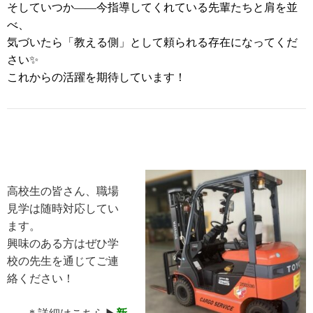
そしていつか——今指導してくれている先輩たちと肩を並
べ、
気づいたら「教える側」として頼られる存在になってくだ
さい✨
これからの活躍を期待しています！
高校生の皆さん、職場
見学は随時対応してい
ます。
興味のある方はぜひ学
校の先生を通じてご連
絡ください！