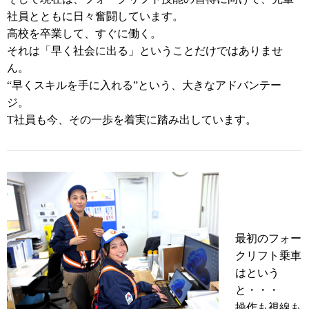
社員とともに日々奮闘しています。
高校を卒業して、すぐに働く。
それは「早く社会に出る」ということだけではありませ
ん。
“早くスキルを手に入れる”という、大きなアドバンテー
ジ。
T社員も今、その一歩を着実に踏み出しています。
最初のフォー
クリフト乗車
はという
と・・・
操作も視線も