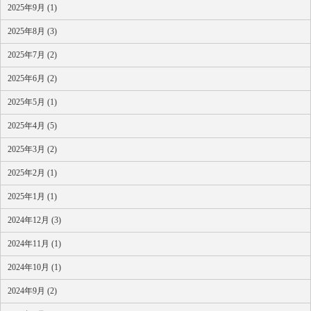
2025年9月 (1)
2025年8月 (3)
2025年7月 (2)
2025年6月 (2)
2025年5月 (1)
2025年4月 (5)
2025年3月 (2)
2025年2月 (1)
2025年1月 (1)
2024年12月 (3)
2024年11月 (1)
2024年10月 (1)
2024年9月 (2)