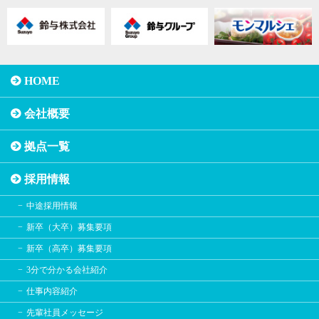
HOME
会社概要
拠点一覧
採用情報
中途採用情報
新卒（大卒）募集要項
新卒（高卒）募集要項
3分で分かる会社紹介
仕事内容紹介
先輩社員メッセージ