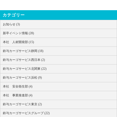
カテゴリー
お知らせ (3)
新卒イベント情報 (28)
本社 人材開発部 (15)
鈴与カーゴサービス静岡 (18)
鈴与カーゴサービス西日本 (2)
鈴与カーゴサービス北関東 (22)
鈴与カーゴサービス浜松 (9)
本社 安全衛生部 (4)
本社 事業推進部 (4)
鈴与カーゴサービス東京 (2)
鈴与カーゴサービスグループ (22)