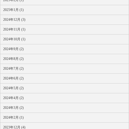
2025年1月 (1)
2024年12月 (3)
2024年11月 (1)
2024年10月 (1)
2024年9月 (2)
2024年8月 (2)
2024年7月 (2)
2024年6月 (2)
2024年5月 (2)
2024年4月 (2)
2024年3月 (2)
2024年2月 (1)
2023年12月 (4)