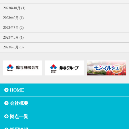
2023年10月 (1)
2023年9月 (1)
2023年7月 (2)
2023年5月 (1)
2023年3月 (3)
HOME
会社概要
拠点一覧