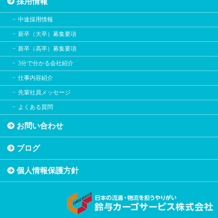
採用情報
中途採用情報
新卒（大卒）募集要項
新卒（高卒）募集要項
3分で分かる会社紹介
仕事内容紹介
先輩社員メッセージ
よくある質問
お問い合わせ
ブログ
個人情報保護方針