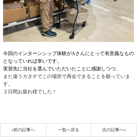
今回のインターンシップ体験がAさんにとって有意義なもの
となっていれば幸いです。
実習先に当社を選んでいただいたことに感謝しつつ、
また違うカタチでこの場所で再会できることを願っていま
す。
２日間お疲れ様でした！
«前の記事へ
一覧へ戻る
次の記事へ»