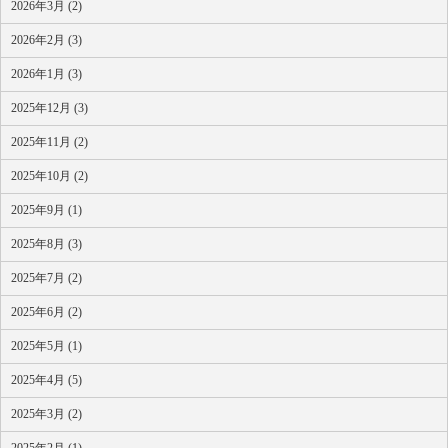
2026年3月 (2)
2026年2月 (3)
2026年1月 (3)
2025年12月 (3)
2025年11月 (2)
2025年10月 (2)
2025年9月 (1)
2025年8月 (3)
2025年7月 (2)
2025年6月 (2)
2025年5月 (1)
2025年4月 (5)
2025年3月 (2)
2025年2月 (1)