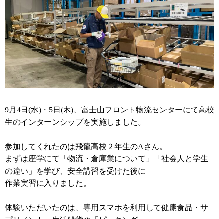
9月4日(水)・5日(木)、富士山フロント物流センターにて高校
生
のインターンシップを実施しました。
参加してくれたのは飛龍高校２年生のAさん。
まずは座学にて「物流・倉庫業について」「社会人と学生
の違い」を学び、安全講習を受けた後に
作業実習に入りました。
体験いただいたのは、専用スマホを利用して健康食品・サ