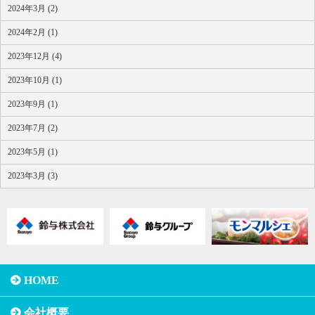
2024年3月 (2)
2024年2月 (1)
2023年12月 (4)
2023年10月 (1)
2023年9月 (1)
2023年7月 (2)
2023年5月 (1)
2023年3月 (3)
HOME
会社概要