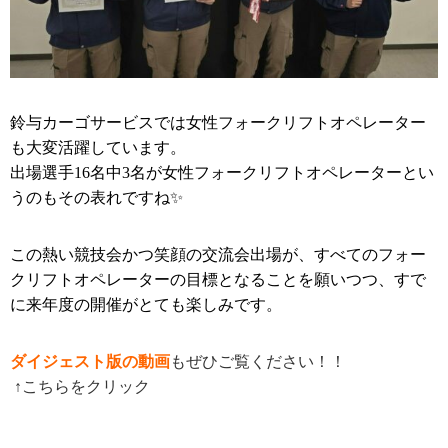
鈴与カーゴサービスでは女性フォークリフトオペレーター
も大変活躍しています。
出場選手16名中3名が女性フォークリフトオペレーターとい
うのもその表れですね✨
この熱い競技会かつ笑顔の交流会出場が、すべてのフォー
クリフトオペレーターの目標となることを願いつつ、すで
に来年度の開催がとても楽しみです。
ダイジェスト版の動画
もぜひご覧ください！！
↑こちらをクリック