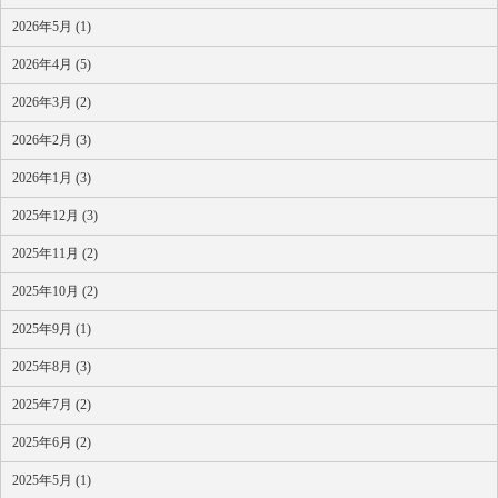
2026年5月 (1)
2026年4月 (5)
2026年3月 (2)
2026年2月 (3)
2026年1月 (3)
2025年12月 (3)
2025年11月 (2)
2025年10月 (2)
2025年9月 (1)
2025年8月 (3)
2025年7月 (2)
2025年6月 (2)
2025年5月 (1)