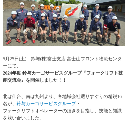
5月25日(土) 鈴与(株)富士支店 富士山フロント物流センタ
ーにて、
2024年度 鈴与カーゴサービスグループ『フォークリフト技
能交流会』を開催しました！！
北は仙台、南は九州より、各地域会社選りすぐりの精鋭16
名が、
鈴与カーゴサービスグループ
・
フォークリフトオペレーターの頂きを目指し、技能と知識
を競い合いました。