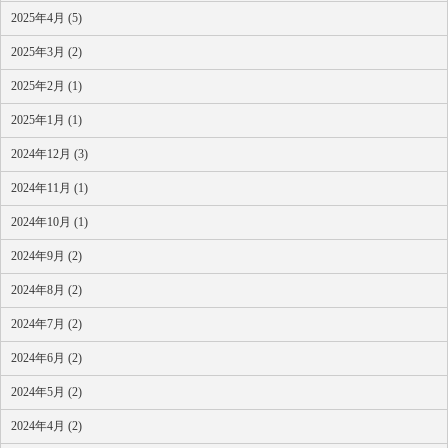
2025年4月 (5)
2025年3月 (2)
2025年2月 (1)
2025年1月 (1)
2024年12月 (3)
2024年11月 (1)
2024年10月 (1)
2024年9月 (2)
2024年8月 (2)
2024年7月 (2)
2024年6月 (2)
2024年5月 (2)
2024年4月 (2)