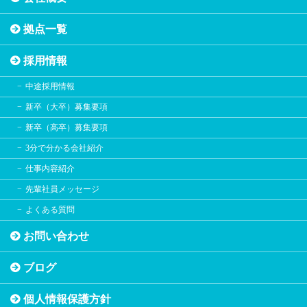
拠点一覧
採用情報
中途採用情報
新卒（大卒）募集要項
新卒（高卒）募集要項
3分で分かる会社紹介
仕事内容紹介
先輩社員メッセージ
よくある質問
お問い合わせ
ブログ
個人情報保護方針