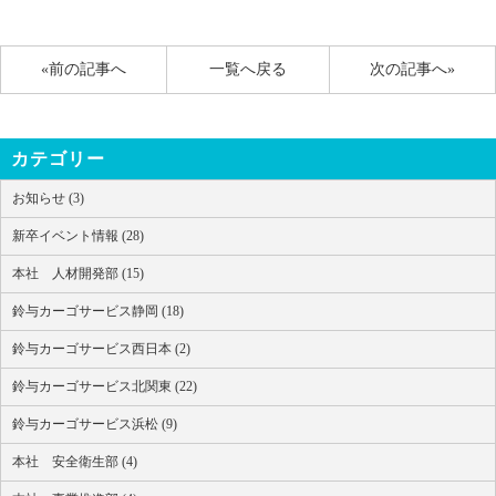
«前の記事へ
一覧へ戻る
次の記事へ»
カテゴリー
お知らせ (3)
新卒イベント情報 (28)
本社 人材開発部 (15)
鈴与カーゴサービス静岡 (18)
鈴与カーゴサービス西日本 (2)
鈴与カーゴサービス北関東 (22)
鈴与カーゴサービス浜松 (9)
本社 安全衛生部 (4)