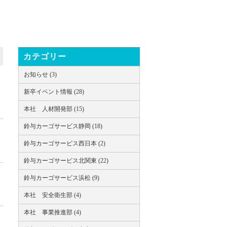
カテゴリー
お知らせ (3)
新卒イベント情報 (28)
本社 人材開発部 (15)
鈴与カーゴサービス静岡 (18)
鈴与カーゴサービス西日本 (2)
鈴与カーゴサービス北関東 (22)
鈴与カーゴサービス浜松 (9)
本社 安全衛生部 (4)
本社 事業推進部 (4)