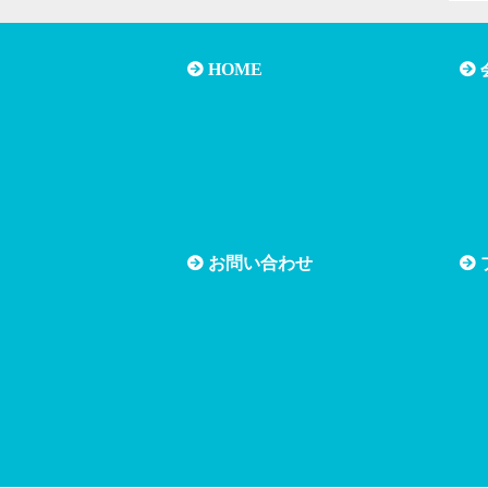
HOME
お問い合わせ