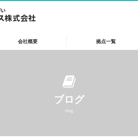
会社概要
拠点一覧
ブログ
blog