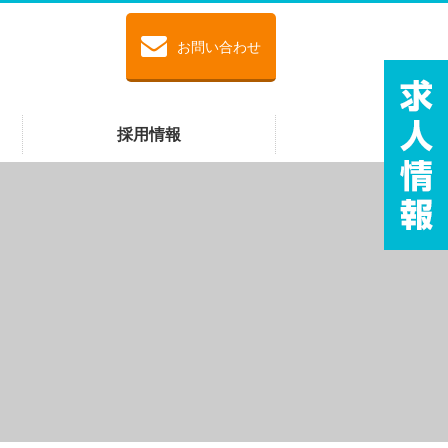
お問い合わせ
採用情報