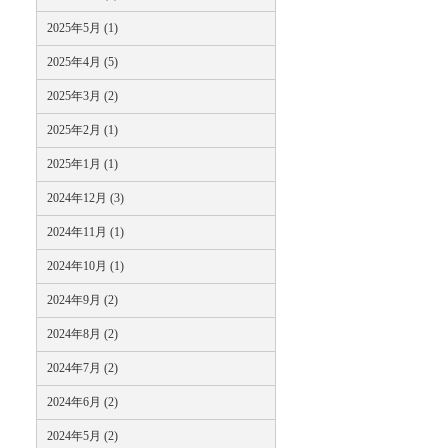
2025年5月 (1)
2025年4月 (5)
2025年3月 (2)
2025年2月 (1)
2025年1月 (1)
2024年12月 (3)
2024年11月 (1)
2024年10月 (1)
2024年9月 (2)
2024年8月 (2)
2024年7月 (2)
2024年6月 (2)
2024年5月 (2)