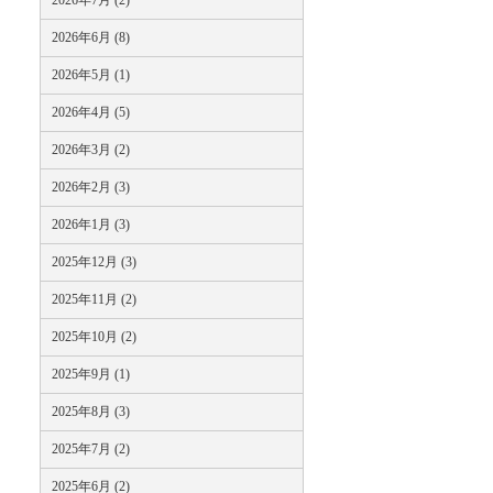
2026年7月 (2)
2026年6月 (8)
2026年5月 (1)
2026年4月 (5)
2026年3月 (2)
2026年2月 (3)
2026年1月 (3)
2025年12月 (3)
2025年11月 (2)
2025年10月 (2)
2025年9月 (1)
2025年8月 (3)
2025年7月 (2)
2025年6月 (2)