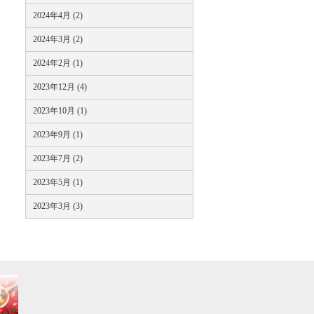
2024年4月 (2)
2024年3月 (2)
2024年2月 (1)
2023年12月 (4)
2023年10月 (1)
2023年9月 (1)
2023年7月 (2)
2023年5月 (1)
2023年3月 (3)