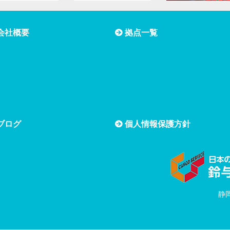
会社概要
拠点一覧
ブログ
個人情報保護方針
静